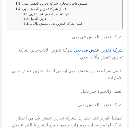
مستودعات و مخازن شركة تخزين العفش بدبي
عمال شركة تخزين العفش بدبي
فوائد تغليف العفش عند التخزين
عزيزنا العميل
اسعار شركة التخزين بدبى للعفش والاثاث
شركة تخزين العفش فى دبى
شركة تخزين عفش فى دبي
شركة تخزين الأثاث بدبي شركة
تخزين عفش وأثاث بدبي
أفضل شركة تخزين عفش بدبي ارخص أسعار تخزين عفش بدبي
الإمارات
العمل والخبرة خير دليل
شركة تخزين العفش بدبى
عملينا العزيز عند اختيارك لشركة تخزين عفش لابد من اختيار
شركة لها مواصفات ومميزات ولديها جميع الشروط التى تنطبق