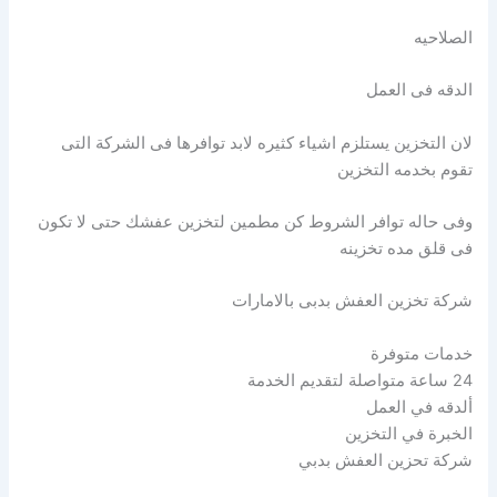
الصلاحيه
الدقه فى العمل
لان التخزين يستلزم اشياء كثيره لابد توافرها فى الشركة التى
تقوم بخدمه التخزين
وفى حاله توافر الشروط كن مطمين لتخزين عفشك حتى لا تكون
فى قلق مده تخزينه
شركة تخزين العفش بدبى بالامارات
خدمات متوفرة
24 ساعة متواصلة لتقديم الخدمة
ألدقه في العمل
الخبرة في التخزين
شركة تحزين العفش بدبي