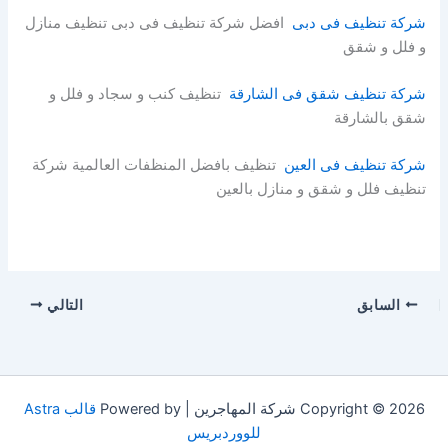
شركة تنظيف فى دبى
افضل شركة تنظيف فى دبى تنظيف منازل
و فلل و شقق
شركة تنظيف شقق فى الشارقة
تنظيف كنب و سجاد و فلل و
شقق بالشارقة
شركة تنظيف فى العين
تنظيف بافضل المنظفات العالمية شركة
تنظيف فلل و شقق و منازل بالعين
السابق
التالي
Copyright © 2026 شركة المهاجرين | Powered by
قالب Astra
للووردبريس