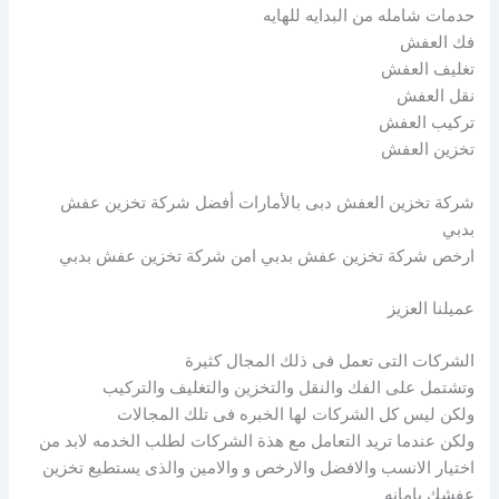
حدمات شامله من البدايه للهايه
فك العفش
تغليف العفش
نقل العفش
تركيب العفش
تخزين العفش
شركة تخزين العفش دبى بالأمارات أفضل شركة تخزين عفش
بدبي
ارخص شركة تخزين عفش بدبي امن شركة تخزين عفش بدبي
عميلنا العزيز
الشركات التى تعمل فى ذلك المجال كثيرة
وتشتمل على الفك والنقل والتخزين والتغليف والتركيب
ولكن ليس كل الشركات لها الخبره فى تلك المجالات
ولكن عندما تريد التعامل مع هذة الشركات لطلب الخدمه لابد من
اختيار الانسب والافضل والارخص و والامين والذى يستطيع تخزين
عفشك بامانه