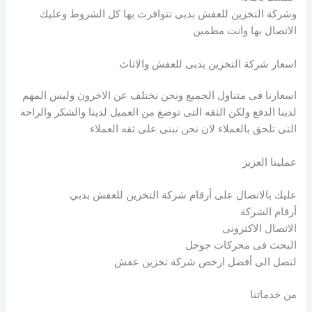
وشركة التخزين للعفش بدبى تتوافرت بها كل الشروط وعليك
الاتصال بها وانت مطمين
اسعار شركة التخزين بدبى للعفش والاثاث
اسعارنا فى متناول الجميع ونحن نختلف عن الاخرون وليس المهم
لدينا الدفع ولكن الثقه التى توضع من العميل لدينا والشكر والراحه
التى تلحق بالعملاء لان نحن نبنى على ثقه العملاء
عملينا العزيز
عليك بالاتصال على أرقام شركة التخزين للعفش بدبي
أرقام الشركة
الاتصال الاكترونى
البحث فى محركات جوجل
لتصل الى أفضل ارخص شركة تخزين عفش
من خدماتنا