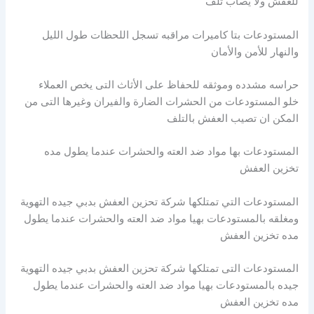
للعفش ولا يصاب تلف
المستودعات بتا كاميرات مراقبه تسجل اللحظات طول الليل
والنهار للأمن والأمان
حراسه مشدده وموثقه للحفاظ على الأثاث التى يخص العملاء
خلو المستودعات من الحشرات الضارة والفيران وغيرها التى من
المكن ان تصيب العفش بالتلف
المستودعات بها مواد ضد العته والحشرات عندما يطول مده
تخزين العفش
المستودعات التي تمتلكها شركة تحزين العفش بدبي جيده التهوية
ومغلقه بالمستودعات بهيا مواد ضد العته والحشرات عندما يطول
مده تخزين العفش
المستودعات التى تمتلكها شركة تحزين العفش بدبي جيده التهوية
جيده بالمستودعات بهيا مواد ضد العته والحشرات عندما يطول
مده تخزين العفش