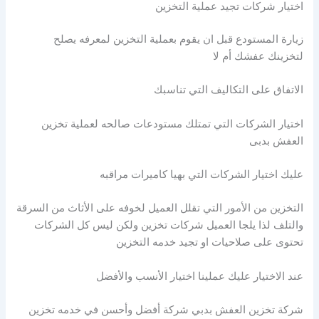
اختيار شركات تجيد عملية التخزين
زيارة المستودع قبل ان يقوم بعملية التخزين لمعرفه يصلح
لتخزينك عفشك أم لا
الاتفاق على التكاليف التي تناسبك
اختيار الشركات التي تمتلك مستودعات صالحه لعملية تخزين
العفش بدبى
عليك اختيار الشركات التي بهيا كاميرات مراقبه
التخزين من الأمور التي تقلل العميل لخوفه على الأثاث من السرقة
والتلف لذا يلجا العميل شركات تخزين ولكن ليس كل الشركات
تحتوى على صلاحيات او تجيد خدمه التخزين
عند الاختيار عليك عملينا اختيار الأنسب والأفضل
شركة تخزين العفش بدبي شركة أفضل وأحسن في خدمه تخزين