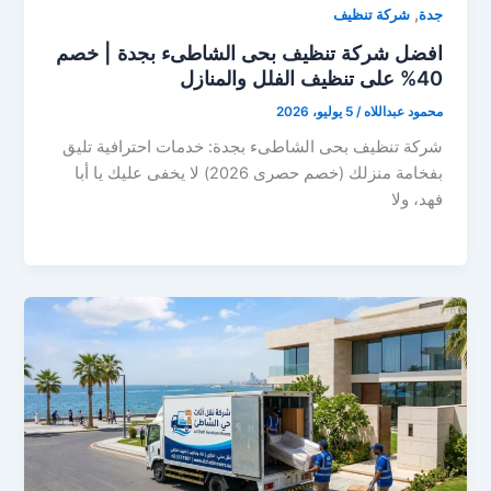
,
جدة
شركة تنظيف
افضل شركة تنظيف بحى الشاطىء بجدة | خصم
40% على تنظيف الفلل والمنازل
محمود عبداللاه
/
5 يوليو، 2026
شركة تنظيف بحى الشاطىء بجدة: خدمات احترافية تليق
بفخامة منزلك (خصم حصرى 2026) لا يخفى عليك يا أبا
فهد، ولا