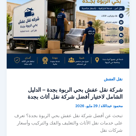
نقل العفش
شركة نقل عفش بحي الربوة بجدة – الدليل
الشامل لاختيار أفضل شركة نقل أثاث بجدة
محمود عبداللاه
/
29 مايو، 2026
تبحث عن أفضل شركة نقل عفش بحي الربوة بجدة؟ تعرف
على خدمات نقل الأثاث والتغليف والفك والتركيب وأسعار
شركات نقل