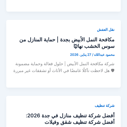
نقل العفش
مكافحة النمل الأبيض بجدة | حماية المنازل من
سوس الخشب نهائيًا
محمود عبداللاه
/
27 يناير، 2026
شركة مكافحة النمل الأبيض | حلول فعالة وحماية مضمونة
🛡️ هل لاحظت تآكلًا غامضًا في الأثاث أو تشققات غير مبررة
شركة تنظيف
أفضل شركة تنظيف منازل في جدة 2026:
أفضل شركة تنظيف شقق وفيلات