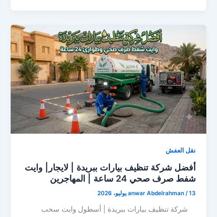
نقل العفش
أفضل شركة تنظيف بيارات ببريدة | لايجار| وايت
شفط صرف صحي 24 ساعة | المهاجرين
13 يوليو، 2026
/
anwar Abdelrahman
شركة تنظيف بيارات ببريدة | أسطول وايت سحب