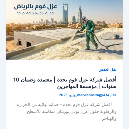
نقل العفش
أفضل شركة عزل فوم بجدة | معتمدة وضمان 10
سنوات | مؤسسة المهاجرين
13 يوليو، 2026
/
marwanbeltagy414
أفضل شركة عزل فوم بجدة – حماية نهائية من الحرارة
والرطوبة حلول عزل بولي يوريثان متكاملة للأسطح
والهناجر،