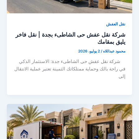
نقل العفش
شركة نقل عفش حى الشاطىء بجدة | نقل فاخر
يليق بمقامك
محمود عبداللاه
/
2 يوليو، 2026
شركة نقل عفش حى الشاطىء جدة: الاستثمار الذكي
في راحة بالك وحماية ممتلكاتك الثمينة تعتبر عملية الانتقال
إلى