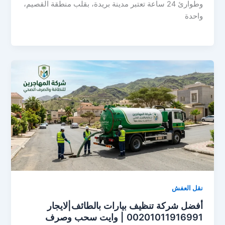
وطوارئ 24 ساعة تعتبر مدينة بريدة، بقلب منطقة القصيم،
واحدة
نقل العفش
أفضل شركة تنظيف بيارات بالطائف|لايجار
00201011916991 | وايت سحب وصرف