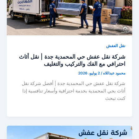
نقل العفش
شركة نقل عفش حي المحمدية جدة | نقل أثاث
احترافي مع الفك والتركيب والتغليف
محمود عبداللاه
/
2 يوليو، 2026
شركة نقل عفش حي المحمدية جدة | أفضل شركة نقل
أثاث بحي المحمدية بخدمة احترافية وأسعار تنافسية إذا
كنت تبحث