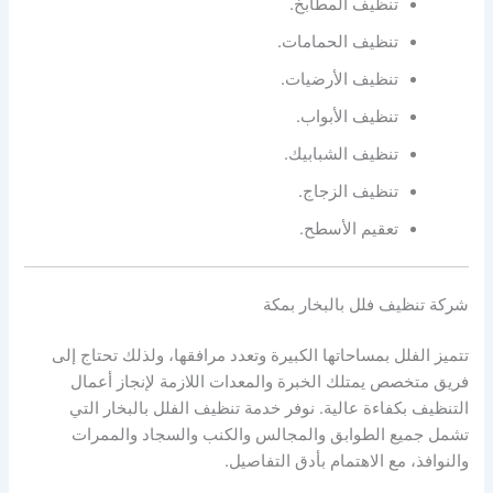
تنظيف المطابخ.
تنظيف الحمامات.
تنظيف الأرضيات.
تنظيف الأبواب.
تنظيف الشبابيك.
تنظيف الزجاج.
تعقيم الأسطح.
شركة تنظيف فلل بالبخار بمكة
تتميز الفلل بمساحاتها الكبيرة وتعدد مرافقها، ولذلك تحتاج إلى
فريق متخصص يمتلك الخبرة والمعدات اللازمة لإنجاز أعمال
التنظيف بكفاءة عالية. نوفر خدمة تنظيف الفلل بالبخار التي
تشمل جميع الطوابق والمجالس والكنب والسجاد والممرات
والنوافذ، مع الاهتمام بأدق التفاصيل.