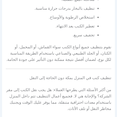
تنظيف بالبخار بدرجات حرارة مناسبة.
استخلاص الرطوبة والأوساخ.
تعطير الكنب بعد الانتهاء.
تجفيف سريع.
نقوم بتنظيف جميع أنواع الكنب سواء القماش، أو المخمل، أو
الكتان، أو الجلد الطبيعي والصناعي باستخدام الطريقة المناسبة
لكل نوع، لضمان أفضل نتيجة ممكنة دون التأثير على جودة الخامة.
تنظيف كنب في المنزل بمكة دون الحاجة إلى النقل
من أكثر الأسئلة التي يطرحها العملاء: هل يجب نقل الكنب إلى مقر
الشركة؟ والإجابة هي لا. فجميع أعمال التنظيف تتم داخل المنزل
باستخدام معدات احترافية متنقلة، مما يوفر عليك الوقت ويجنبك
مخاطر النقل أو تلف الأثاث.