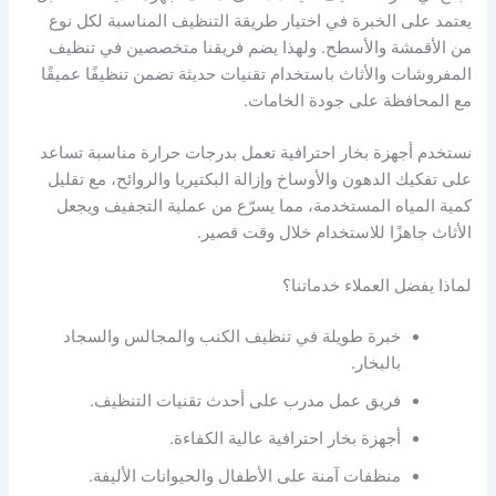
يعتمد على الخبرة في اختيار طريقة التنظيف المناسبة لكل نوع
من الأقمشة والأسطح. ولهذا يضم فريقنا متخصصين في تنظيف
المفروشات والأثاث باستخدام تقنيات حديثة تضمن تنظيفًا عميقًا
مع المحافظة على جودة الخامات.
نستخدم أجهزة بخار احترافية تعمل بدرجات حرارة مناسبة تساعد
على تفكيك الدهون والأوساخ وإزالة البكتيريا والروائح، مع تقليل
كمية المياه المستخدمة، مما يسرّع من عملية التجفيف ويجعل
الأثاث جاهزًا للاستخدام خلال وقت قصير.
لماذا يفضل العملاء خدماتنا؟
خبرة طويلة في تنظيف الكنب والمجالس والسجاد
بالبخار.
فريق عمل مدرب على أحدث تقنيات التنظيف.
أجهزة بخار احترافية عالية الكفاءة.
منظفات آمنة على الأطفال والحيوانات الأليفة.