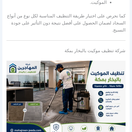
الموكيت.
كما نحرص على اختيار طريقة التنظيف المناسبة لكل نوع من أنواع
السجاد لضمان الحصول على أفضل نتيجة دون التأثير على جودة
النسيج.
شركة تنظيف موكيت بالبخار بمكة