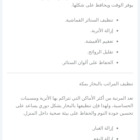
يوفر الوقت ويحافظ على شكلها.
تنظيف الستائر القماشية.
إزالة الأتربة.
تعقيم الأقمشة.
تقليل الروائح.
الحفاظ على ألوان الستائر.
تنظيف المراتب بالبخار بمكة
تعد المرتبة من أكثر الأماكن التي تتراكم بها الأتربة ومسببات
الحساسية، ولهذا فإن تنظيفها بالبخار بشكل دوري يساعد على
تحسين جودة النوم والحفاظ على بيئة صحية داخل المنزل.
إزالة الغبار.
إزالة البقع.