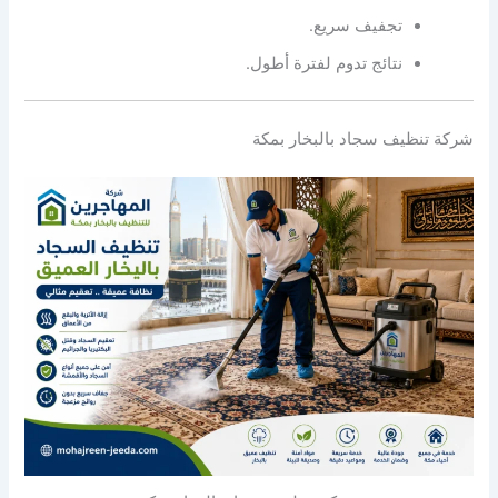
تجفيف سريع.
نتائج تدوم لفترة أطول.
شركة تنظيف سجاد بالبخار بمكة