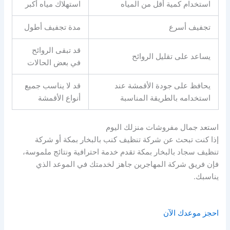
استخدام كمية أقل من المياه
استهلاك مياه أكبر
تجفيف أسرع
مدة تجفيف أطول
قد تبقى الروائح
يساعد على تقليل الروائح
في بعض الحالات
يحافظ على جودة الأقمشة عند
قد لا يناسب جميع
استخدامه بالطريقة المناسبة
أنواع الأقمشة
استعد جمال مفروشات منزلك اليوم
إذا كنت تبحث عن شركة تنظيف كنب بالبخار بمكة أو شركة
تنظيف سجاد بالبخار بمكة تقدم خدمة احترافية ونتائج ملموسة،
فإن فريق شركة المهاجرين جاهز لخدمتك في الموعد الذي
يناسبك.
احجز موعدك الآن