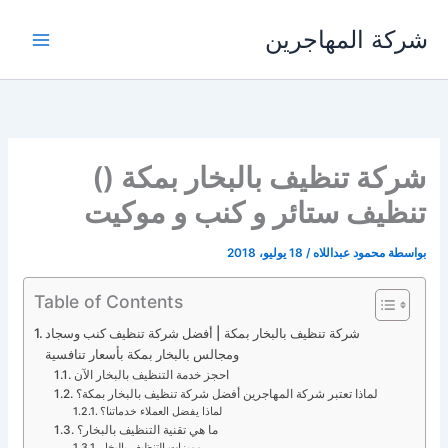
خطي
شركة المهاجرين
لى
لمحتوى
شركة تنظيف بالبخار بمكة ()
تنظيف ستائر و كنب و موكيت
بواسطة
محمود عبداللاه
/
18 يوليو، 2018
Table of Contents
شركة تنظيف بالبخار بمكة | أفضل شركة تنظيف كنب وسجاد
ومجالس بالبخار بمكة بأسعار تنافسية
احجز خدمة التنظيف بالبخار الآن
لماذا تعتبر شركة المهاجرين أفضل شركة تنظيف بالبخار بمكة؟
لماذا يفضل العملاء خدماتنا؟
ما هي تقنية التنظيف بالبخار؟
مميزات التنظيف بالبخار