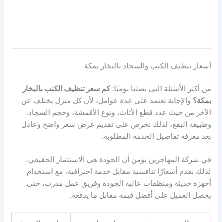
أسعار تنظيف الكنب والسجاد بالبخار بمكة
من أكثر الأسئلة التي تصلنا يوميًا:
كم سعر تنظيف الكنب بالبخار
بمكة؟
والإجابة تعتمد على عدة عوامل، لأن كل منزل يختلف عن
الآخر من حيث عدد قطع الأثاث، ونوع الأقمشة، وحجم السجاد،
وطبيعة البقع، لذلك نحرص على تقديم عرض سعر واضح وعادل
بعد معرفة تفاصيل الخدمة المطلوبة.
في شركة المهاجرين نؤمن أن الجودة هي الاستثمار الحقيقي،
لذلك نقدم أسعارًا تنافسية مقابل خدمة احترافية، مع استخدام
أجهزة حديثة ومنظفات عالية الجودة وفريق عمل مدرب، حتى
يحصل العميل على أفضل قيمة مقابل ما يدفعه.