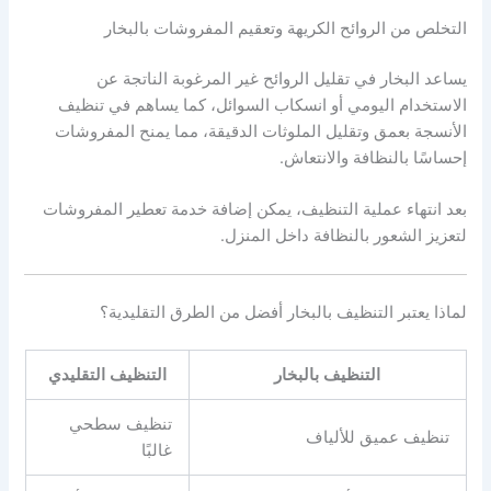
التخلص من الروائح الكريهة وتعقيم المفروشات بالبخار
يساعد البخار في تقليل الروائح غير المرغوبة الناتجة عن
الاستخدام اليومي أو انسكاب السوائل، كما يساهم في تنظيف
الأنسجة بعمق وتقليل الملوثات الدقيقة، مما يمنح المفروشات
إحساسًا بالنظافة والانتعاش.
بعد انتهاء عملية التنظيف، يمكن إضافة خدمة تعطير المفروشات
لتعزيز الشعور بالنظافة داخل المنزل.
لماذا يعتبر التنظيف بالبخار أفضل من الطرق التقليدية؟
التنظيف بالبخار
التنظيف التقليدي
تنظيف سطحي
تنظيف عميق للألياف
غالبًا