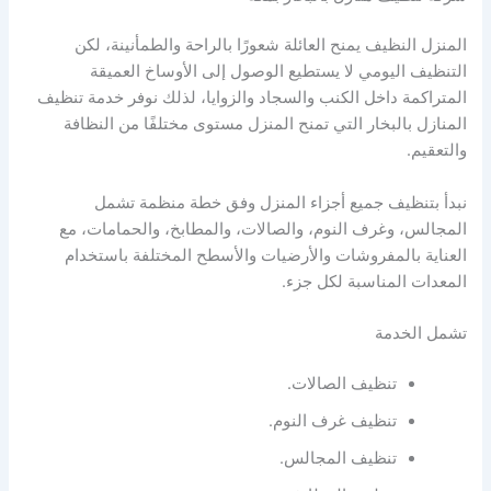
المنزل النظيف يمنح العائلة شعورًا بالراحة والطمأنينة، لكن
التنظيف اليومي لا يستطيع الوصول إلى الأوساخ العميقة
المتراكمة داخل الكنب والسجاد والزوايا، لذلك نوفر خدمة تنظيف
المنازل بالبخار التي تمنح المنزل مستوى مختلفًا من النظافة
والتعقيم.
نبدأ بتنظيف جميع أجزاء المنزل وفق خطة منظمة تشمل
المجالس، وغرف النوم، والصالات، والمطابخ، والحمامات، مع
العناية بالمفروشات والأرضيات والأسطح المختلفة باستخدام
المعدات المناسبة لكل جزء.
تشمل الخدمة
تنظيف الصالات.
تنظيف غرف النوم.
تنظيف المجالس.