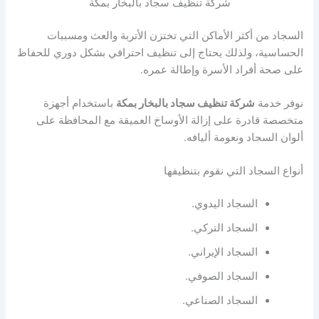
شركة تنظيف سجاد بالبخار بمكة
السجاد من أكثر الأماكن التي تختزن الأتربة والعث ومسببات
الحساسية، ولذلك يحتاج إلى تنظيف احترافي بشكل دوري للحفاظ
على صحة أفراد الأسرة وإطالة عمره.
نوفر خدمة
شركة تنظيف سجاد بالبخار بمكة
باستخدام أجهزة
متخصصة قادرة على إزالة الأوساخ العميقة مع المحافظة على
ألوان السجاد ونعومة أليافه.
أنواع السجاد التي نقوم بتنظيفها
السجاد اليدوي.
السجاد التركي.
السجاد الإيراني.
السجاد الصوفي.
السجاد الصناعي.