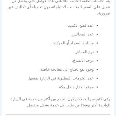
يتم احتساب تكلفة الخدمة بناءً على عدة عوامل حتى يحصل كل
عميل على السعر المناسب لاحتياجاته دون تحميله أي تكاليف غير
ضرورية.
عدد قطع الكنب.
عدد المجالس.
مساحة السجاد أو الموكيت.
نوع القماش.
درجة الاتساخ.
وجود بقع تحتاج إلى معالجة خاصة.
عدد الخدمات المطلوبة في الزيارة نفسها.
موقع العقار داخل مكة.
وفي كثير من الحالات يكون الجمع بين أكثر من خدمة في الزيارة
الواحدة أكثر توفيرًا من طلب كل خدمة بشكل منفصل.