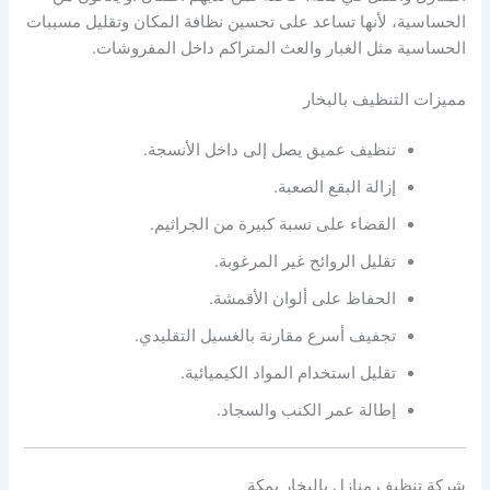
الحساسية، لأنها تساعد على تحسين نظافة المكان وتقليل مسببات
الحساسية مثل الغبار والعث المتراكم داخل المفروشات.
مميزات التنظيف بالبخار
تنظيف عميق يصل إلى داخل الأنسجة.
إزالة البقع الصعبة.
القضاء على نسبة كبيرة من الجراثيم.
تقليل الروائح غير المرغوبة.
الحفاظ على ألوان الأقمشة.
تجفيف أسرع مقارنة بالغسيل التقليدي.
تقليل استخدام المواد الكيميائية.
إطالة عمر الكنب والسجاد.
شركة تنظيف منازل بالبخار بمكة