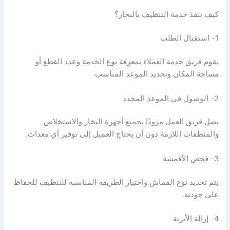
كيف ننفذ خدمة التنظيف بالبخار؟
1- استقبال الطلب
يقوم فريق خدمة العملاء بمعرفة نوع الخدمة وعدد القطع أو
مساحة المكان وتحديد الموعد المناسب.
2- الوصول في الموعد المحدد
يصل فريق العمل مزودًا بجميع أجهزة البخار والاستخلاص
والمنظفات اللازمة دون أن يحتاج العميل إلى توفير أي معدات.
3- فحص الأقمشة
يتم تحديد نوع القماش واختيار الطريقة المناسبة للتنظيف للحفاظ
على جودته.
4- إزالة الأتربة