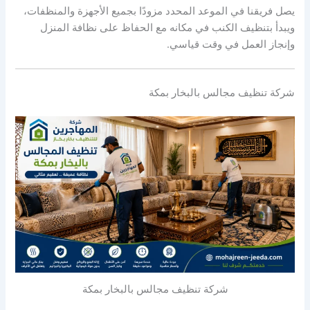
يصل فريقنا في الموعد المحدد مزودًا بجميع الأجهزة والمنظفات،
ويبدأ بتنظيف الكنب في مكانه مع الحفاظ على نظافة المنزل
وإنجاز العمل في وقت قياسي.
شركة تنظيف مجالس بالبخار بمكة
شركة تنظيف مجالس بالبخار بمكة