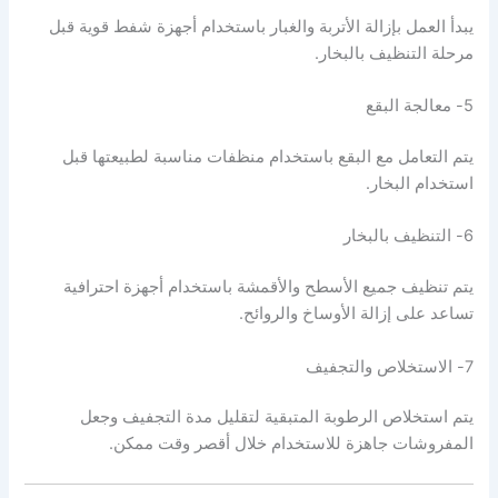
يبدأ العمل بإزالة الأتربة والغبار باستخدام أجهزة شفط قوية قبل
مرحلة التنظيف بالبخار.
5- معالجة البقع
يتم التعامل مع البقع باستخدام منظفات مناسبة لطبيعتها قبل
استخدام البخار.
6- التنظيف بالبخار
يتم تنظيف جميع الأسطح والأقمشة باستخدام أجهزة احترافية
تساعد على إزالة الأوساخ والروائح.
7- الاستخلاص والتجفيف
يتم استخلاص الرطوبة المتبقية لتقليل مدة التجفيف وجعل
المفروشات جاهزة للاستخدام خلال أقصر وقت ممكن.