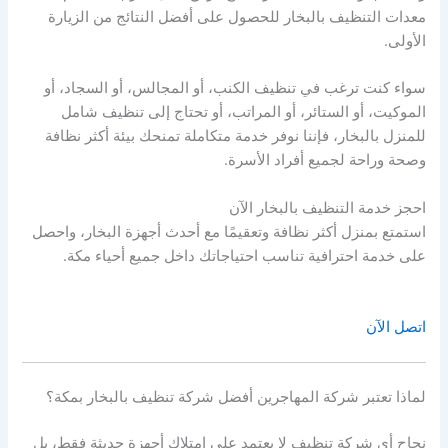
معدات التنظيف بالبخار للحصول على أفضل النتائج من الزيارة
الأولى.
سواء كنت ترغب في تنظيف الكنب، أو المجالس، أو السجاد، أو
الموكيت، أو الستائر، أو المراتب، أو تحتاج إلى تنظيف شامل
للمنزل بالبخار، فإننا نوفر خدمة متكاملة تمنحك بيئة أكثر نظافة
وصحة وراحة لجميع أفراد الأسرة.
احجز خدمة التنظيف بالبخار الآن
استمتع بمنزل أكثر نظافة وتعقيمًا مع أحدث أجهزة البخار، واحصل
على خدمة احترافية تناسب احتياجاتك داخل جميع أحياء مكة.
اتصل الآن
لماذا تعتبر شركة المهاجرين أفضل شركة تنظيف بالبخار بمكة؟
نجاح أي شركة تنظيف لا يعتمد على امتلاك أجهزة حديثة فقط، بل