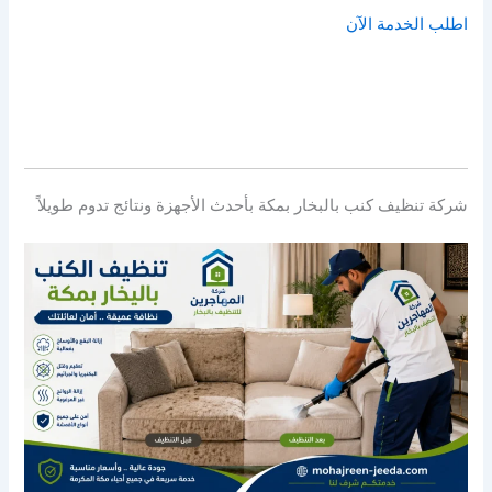
اطلب الخدمة الآن
شركة تنظيف كنب بالبخار بمكة بأحدث الأجهزة ونتائج تدوم طويلاً