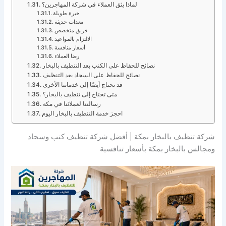
لماذا يثق العملاء في شركة المهاجرين؟
خبرة طويلة
معدات حديثة
فريق متخصص
الالتزام بالمواعيد
أسعار منافسة
رضا العملاء
نصائح للحفاظ على الكنب بعد التنظيف بالبخار
نصائح للحفاظ على السجاد بعد التنظيف
قد تحتاج أيضًا إلى خدماتنا الأخرى
متى تحتاج إلى تنظيف بالبخار؟
رسالتنا لعملائنا في مكة
احجز خدمة التنظيف بالبخار اليوم
شركة تنظيف بالبخار بمكة | أفضل شركة تنظيف كنب وسجاد
ومجالس بالبخار بمكة بأسعار تنافسية