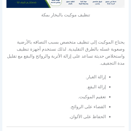
تنظيف موكيت بالبخار بمكة
يحتاج الموكيت إلى تنظيف متخصص بسبب التصاقه بالأرضية
وصعوبة غسله بالطرق التقليدية. لذلك نستخدم أجهزة تنظيف
واستخلاص حديثة تساعد على إزالة الأتربة والروائح والبقع مع تقليل
مدة التجفيف.
إزالة الغبار.
إزالة البقع.
تعقيم الموكيت.
القضاء على الروائح.
الحفاظ على الألوان.