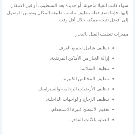
سواء كانت الفيلا مأهولة، أو جديدة بعد التشطيب، أو قبل الانتقال
إليها، فإننا نضع خطة تنظيف تناسب طبيعة المكان وتضمن الوصول
إلى أفضل نتيجة ممكنة خلال أقل وقت.
مميزات تنظيف الفلل بالبخار
تنظيف شامل لجميع الغرف.
إزالة الغبار من الأماكن المرتفعة.
تنظيف السلالم.
تنظيف المجالس الكبيرة.
تنظيف الأرضيات الرخامية والسيراميك.
تنظيف الزجاج والواجهات الداخلية.
تعقيم الأسطح كثيرة الاستخدام.
العناية بالأثاث الفاخر.