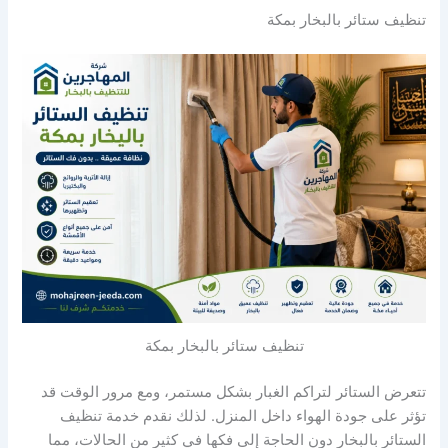
تنظيف ستائر بالبخار بمكة
تنظيف ستائر بالبخار بمكة
تتعرض الستائر لتراكم الغبار بشكل مستمر، ومع مرور الوقت قد
تؤثر على جودة الهواء داخل المنزل. لذلك نقدم خدمة تنظيف
الستائر بالبخار دون الحاجة إلى فكها في كثير من الحالات، مما