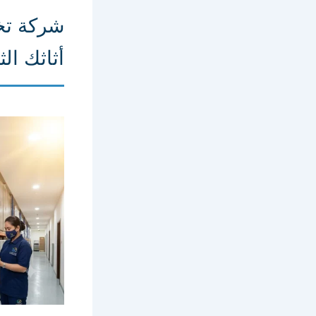
شركة تخ
أثاثك الثم