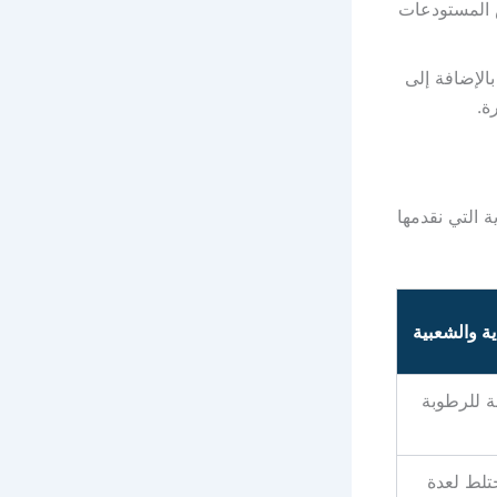
 المستودعات
الإضافة إلى
ة.
ة التي نقدمها
ية والشعبية
ة للرطوبة
تلط لعدة