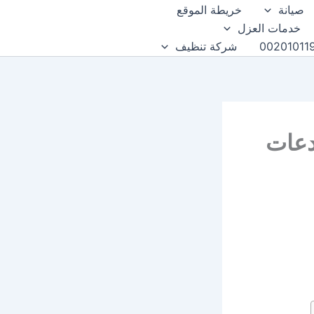
صيانة
خريطة الموقع
خدمات العزل
شركة تنظيف
دعات