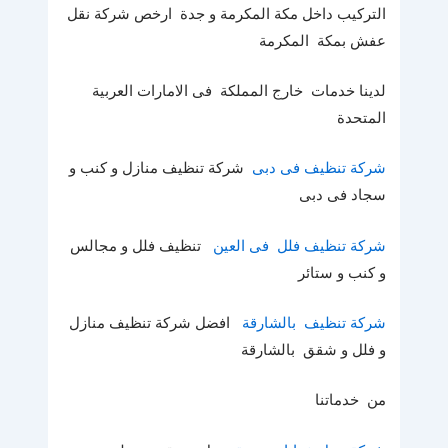
التركيب داخل مكة المكرمة و جدة ارخص شركة نقل
عفش بمكة المكرمة
لدينا خدمات خارج المملكة فى الامارات العربية
المتحدة
شركة تنظيف فى دبى
شركة تنظيف منازل و كنب و
سجاد فى دبى
شركة تنظيف فلل فى العين
تنظيف فلل و مجالس
و كنب و ستائر
شركة تنظيف بالشارقة
افضل شركة تنظيف منازل
و فلل و شقق بالشارقة
من خدماتنا