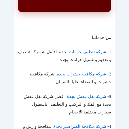
من خدماتنا
1-
شركة تنظيف خزانات بجدة
افضل شسركة تنظيف
و تعقيم و غسيل خزانات بجدة
2-
شركة مكافحة حشرات بجدة
شركة مكافحة
حشرات و القضاء عليا بالضمان
3-
شركة نقل عفش بجدة
افضل شركة نقل عفش
بجدة مع الفك و التركيب و التغليف باسطول
سيارات مختلفة الاحجام
4-
شركة مكافحة الصراصير بجدة
مكافحة و رش و