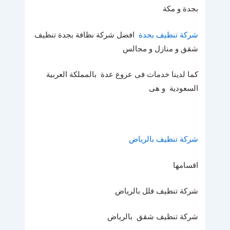
بجدة و مكة
شركة تنظيف بجدة
افضل شركة نظافة بجدة تنظيف
شقق و منازل و مجالس
كما لدينا خدمات فى عروع عدة بالمملكة العربية
السعودية و هى
شركة تنظيف بالرياض
اقسامها
شركة تنظيف فلل بالرياض
شركة تنظيف شقق بالرياض