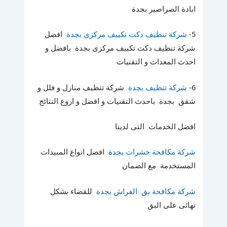
ابادة الصراصير بجدة
5-
شركة تنظيف دكت تكييف مركزى بجدة
افضل
شركة تنظيف دكت تكييف مركزى بجدة بافضل و
احدث المعدات و التقنيات
6-
شركة تنظيف بجدة
شركة تنظيف منازل و فلل و
شقق بجدة باحدث التقنيات و افضل و اروع النتائج
افضل الخدمات التى لدينا
شركة مكافحة حشرات بجدة
افضل انواع المبيدات
المستخدمة مع الضمان
شركة مكافحة بق الفراش بجدة
للقضاء بشكل
نهائى على البق