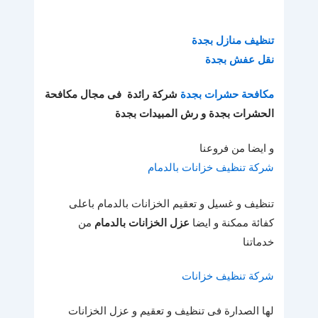
تنظيف منازل بجدة
نقل عفش بجدة
مكافحة حشرات بجدة
شركة رائدة فى مجال مكافحة
الحشرات بجدة و رش المبيدات بجدة
و ايضا من فروعنا
شركة تنظيف خزانات بالدمام
تنظيف و غسيل و تعقيم الخزانات بالدمام باعلى
كفائة ممكنة و ايضا
عزل الخزانات بالدمام
من
خدماتنا
شركة تنظيف خزانات
لها الصدارة فى تنظيف و تعقيم و عزل الخزانات