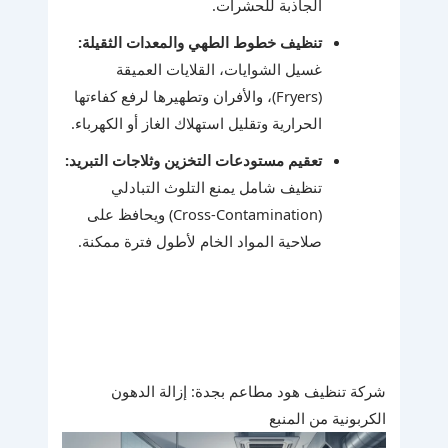
الجاذبة للحشرات.
تنظيف خطوط الطهي والمعدات الثقيلة:
غسيل الشوايات، القلايات العميقة
(Fryers)، والأفران وتطهيرها لرفع كفاءتها
الحرارية وتقليل استهلاك الغاز أو الكهرباء.
تعقيم مستودعات التخزين وثلاجات التبريد:
تنظيف شامل يمنع التلوث التبادلي
(Cross-Contamination) ويحافظ على
صلاحية المواد الخام لأطول فترة ممكنة.
شركة تنظيف هود مطاعم بجدة: إزالة الدهون
الكربونية من المنبع