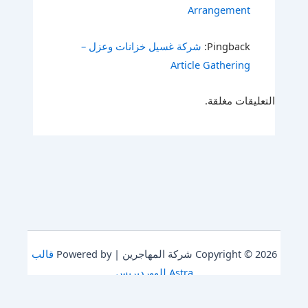
Arrangement
Pingback:
شركة غسيل خزانات وعزل –
Article Gathering
التعليقات مغلقة.
Copyright © 2026 شركة المهاجرين | Powered by
قالب
Astra للووردبريس