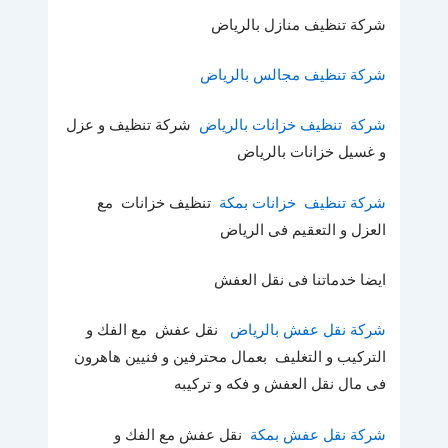
شركة تنظيف منازل بالرياض
شركة تنظيف مجالس بالرياض
شركة تنظيف خزانات بالرياض
شركة تنظيف و عزل
و غسيل خزانات بالرياض
شركة تنظيف خزانات بمكة
تنظيف خزانات مع
العزل و التعقيم فى الرياض
ايضا خدماتنا فى نقل العفش
شركة نقل عفش بالرياض
نقل عفش مع الفك و
التركيب و التغليف بعمال محترفين و فنيين هاهرون
فى مال نقل العفش و فكه و تركيبه
شركة نقل عفش بمكة
نقل عفش مع الفك و