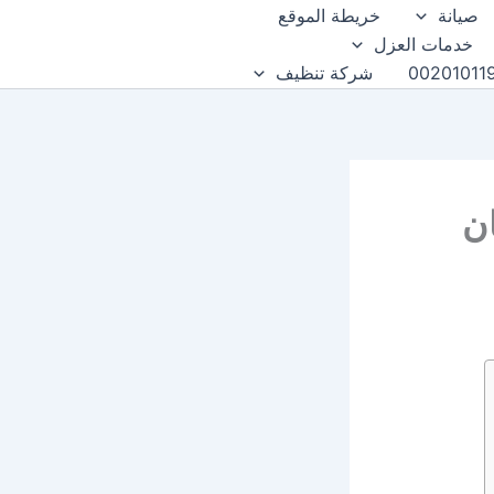
صيانة
خريطة الموقع
خدمات العزل
شركة تنظيف
ن