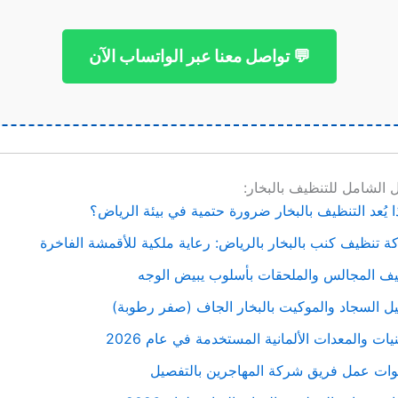
💬 تواصل معنا عبر الواتساب الآن
 الشامل للتنظيف بالبخار:
ا يُعد التنظيف بالبخار ضرورة حتمية في بيئة الرياض؟
 تنظيف كنب بالبخار بالرياض: رعاية ملكية للأقمشة الفاخرة
يف المجالس والملحقات بأسلوب يبيض الوجه
 السجاد والموكيت بالبخار الجاف (صفر رطوبة)
نيات والمعدات الألمانية المستخدمة في عام 2026
ات عمل فريق شركة المهاجرين بالتفصيل