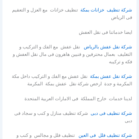
شركة تنظيف خزانات بمكة
تنظيف خزانات مع العزل و التعقيم
فى الرياض
ايضا خدماتنا فى نقل العفش
شركة نقل عفش بالرياض
نقل عفش مع الفك و التركيب و
التغليف بعمال محترفين و فنيين هاهرون فى مال نقل العفش و
فكه و تركيبه
شركة نقل عفش بمكة
نقل عفش مع الفك و التركيب داخل مكة
المكرمة و جدة ارخص شركة نقل عفش بمكة المكرمة
لدينا خدمات خارج المملكة فى الامارات العربية المتحدة
شركة تنظيف فى دبى
شركة تنظيف منازل و كنب و سجاد فى
دبى
شركة تنظيف فلل فى العين
تنظيف فلل و مجالس و كنب و