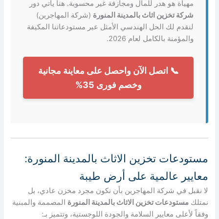
مهيأة هو هدر للمال ومجازفة غير محسوبة. هنا يأتي دور
شركة تخزين اثاث بالمدينة المنورة
(شركة المهاجرين)
لنقدم لك الحل الهندسي الأمثل عبر مستودعاتنا المكيفة
والمؤمنة بالكامل لعام 2026.
📞 اتصل الآن واحصل على معاينة مجانية
وخصم فورى 35%
مستودعات تخزين الاثاث بالمدينة المنورة:
معايير عالمية على أرض طيبة
لا نقبل في شركة المهاجرين بأن نكون مجرد مخزن عادي، بل
نمتلك
مستودعات تخزين الاثاث بالمدينة المنورة
المصممة والمبنية
وفقاً لأعلى معايير السلامة والجودة اللوجستية، وتتميز بـ: