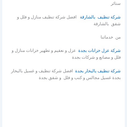
ستائر
شركة تنظيف بالشارقة
افضل شركة تنظيف منازل و فلل و
شقق بالشارقة
من خدماتنا
شركة عزل خزانات بجدة
عزل و نعقيم و تطهير خزانات منازل و
فلل و مصانع و شركات بجدة
شركة تنظيف بالبخار بجدة
افضل شركة تنظيف و غسيل بالبخار
بجدة غسيل مجالس و كنب و فلل و شقق بجدة