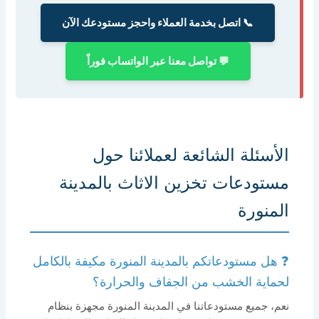
📞 اتصل بخدمة العملاء واحجز مستودعك الآن
💬 تواصل معنا عبر الواتساب فوراً
الأسئلة الشائعة لعملائنا حول
مستودعات تخزين الاثاث بالمدينة
المنورة
❓ هل مستودعاتكم بالمدينة المنورة مكيفة بالكامل
لحماية الخشب من الجفاف والحرارة؟
نعم، جميع مستودعاتنا في المدينة المنورة مجهزة بنظام