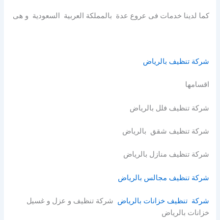
كما لدينا خدمات فى عروع عدة بالمملكة العربية السعودية و هى
شركة تنظيف بالرياض
اقسامها
شركة تنظيف فلل بالرياض
شركة تنظيف شقق بالرياض
شركة تنظيف منازل بالرياض
شركة تنظيف مجالس بالرياض
شركة تنظيف خزانات بالرياض
شركة تنظيف و عزل و غسيل
خزانات بالرياض