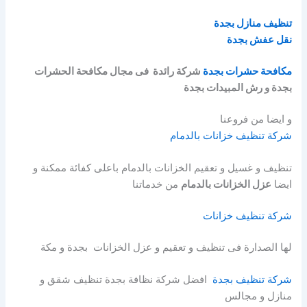
تنظيف منازل بجدة
نقل عفش بجدة
مكافحة حشرات بجدة
شركة رائدة فى مجال مكافحة الحشرات
بجدة و رش المبيدات بجدة
و ايضا من فروعنا
شركة تنظيف خزانات بالدمام
تنظيف و غسيل و تعقيم الخزانات بالدمام باعلى كفائة ممكنة و
ايضا
عزل الخزانات بالدمام
من خدماتنا
شركة تنظيف خزانات
لها الصدارة فى تنظيف و تعقيم و عزل الخزانات بجدة و مكة
شركة تنظيف بجدة
افضل شركة نظافة بجدة تنظيف شقق و
منازل و مجالس