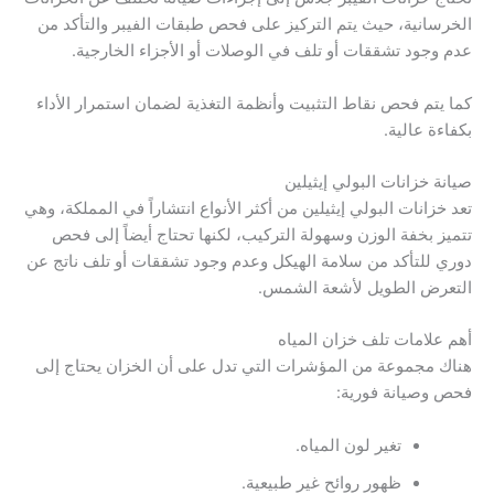
الخرسانية، حيث يتم التركيز على فحص طبقات الفيبر والتأكد من
عدم وجود تشققات أو تلف في الوصلات أو الأجزاء الخارجية.
كما يتم فحص نقاط التثبيت وأنظمة التغذية لضمان استمرار الأداء
بكفاءة عالية.
صيانة خزانات البولي إيثيلين
تعد خزانات البولي إيثيلين من أكثر الأنواع انتشاراً في المملكة، وهي
تتميز بخفة الوزن وسهولة التركيب، لكنها تحتاج أيضاً إلى فحص
دوري للتأكد من سلامة الهيكل وعدم وجود تشققات أو تلف ناتج عن
التعرض الطويل لأشعة الشمس.
أهم علامات تلف خزان المياه
هناك مجموعة من المؤشرات التي تدل على أن الخزان يحتاج إلى
فحص وصيانة فورية:
تغير لون المياه.
ظهور روائح غير طبيعية.