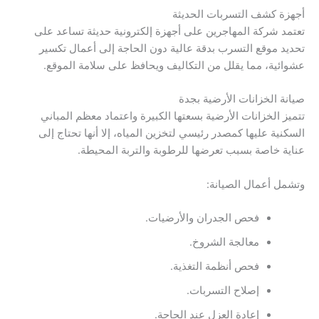
أجهزة كشف التسربات الحديثة
تعتمد شركة المهاجرين على أجهزة إلكترونية حديثة تساعد على
تحديد موقع التسرب بدقة عالية دون الحاجة إلى أعمال تكسير
عشوائية، مما يقلل من التكاليف ويحافظ على سلامة الموقع.
صيانة الخزانات الأرضية بجدة
تتميز الخزانات الأرضية بسعتها الكبيرة واعتماد معظم المباني
السكنية عليها كمصدر رئيسي لتخزين المياه، إلا أنها تحتاج إلى
عناية خاصة بسبب تعرضها للرطوبة والتربة المحيطة.
وتشمل أعمال الصيانة:
فحص الجدران والأرضيات.
معالجة الشروخ.
فحص أنظمة التغذية.
إصلاح التسربات.
إعادة العزل عند الحاجة.