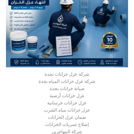
شركة عزل خزانات بجدة
شركة عزل خزانات المياه بجدة
صيانة خزانات بجدة
عزل خزانات أرضية
عزل خزانات خرسانية
عزل خزانات مياه الشرب
ضمان عزل الخزانات
إصلاح تسربات الخزانات
شركة المهاجرين