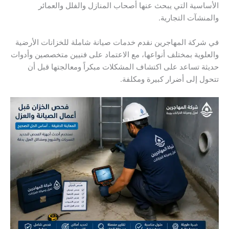
الأساسية التي يبحث عنها أصحاب المنازل والفلل والعمائر
والمنشآت التجارية.
في شركة المهاجرين نقدم خدمات صيانة شاملة للخزانات الأرضية
والعلوية بمختلف أنواعها، مع الاعتماد على فنيين متخصصين وأدوات
حديثة تساعد على اكتشاف المشكلات مبكراً ومعالجتها قبل أن
تتحول إلى أضرار كبيرة ومكلفة.