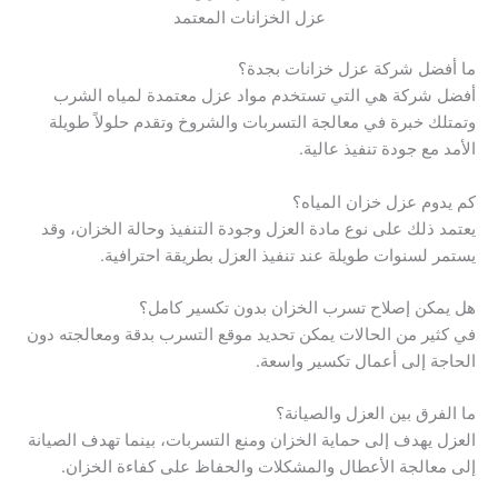
عزل الخزانات المعتمد
ما أفضل شركة عزل خزانات بجدة؟
أفضل شركة هي التي تستخدم مواد عزل معتمدة لمياه الشرب
وتمتلك خبرة في معالجة التسربات والشروخ وتقدم حلولاً طويلة
الأمد مع جودة تنفيذ عالية.
كم يدوم عزل خزان المياه؟
يعتمد ذلك على نوع مادة العزل وجودة التنفيذ وحالة الخزان، وقد
يستمر لسنوات طويلة عند تنفيذ العزل بطريقة احترافية.
هل يمكن إصلاح تسرب الخزان بدون تكسير كامل؟
في كثير من الحالات يمكن تحديد موقع التسرب بدقة ومعالجته دون
الحاجة إلى أعمال تكسير واسعة.
ما الفرق بين العزل والصيانة؟
العزل يهدف إلى حماية الخزان ومنع التسربات، بينما تهدف الصيانة
إلى معالجة الأعطال والمشكلات والحفاظ على كفاءة الخزان.