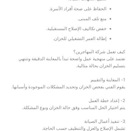
الحفاظ على صحة أفراد الأسرة.
منع تلف المبنى.
خفض تكاليف الإصلاح المستقبلية.
إطالة العمر التشغيلي للخزان.
كيف تعمل شركة المهاجرين؟
نعتمد على منهجية عمل واضحة تبدأ بالمعاينة الدقيقة وتنتهي
بتسليم الخزان بحالة مثالية.
1- المعاينة والتقييم
يقوم الفني بفحص الخزان وتحديد المشكلات الموجودة وأسبابها.
2- إعداد خطة العمل
يتم اختيار الحل المناسب وفق حالة الخزان ونوع المشكلة.
3- تنفيذ أعمال الصيانة
تشمل الإصلاح والعزل والتنظيف حسب الحاجة.