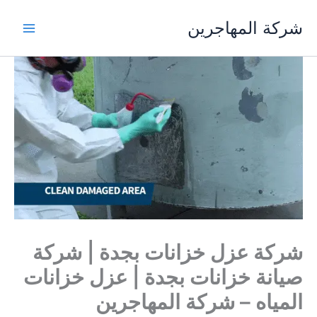
خطي
شركة المهاجرين
لى
لمحتوى
شركة عزل خزانات بجدة | شركة
صيانة خزانات بجدة | عزل خزانات
المياه – شركة المهاجرين