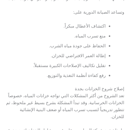
وتساعد الصيانة الدورية على:
اكتشاف الأعطال مبكراً.
منع تسرب المياه.
الحفاظ على جودة مياه الشرب.
إطالة العمر الافتراضي للخزان.
تقليل تكاليف الإصلاحات الكبيرة مستقبلاً.
رفع كفاءة أنظمة التغذية والتوزيع.
إصلاح شروخ الخزانات بجدة
تعد الشروخ من أكثر المشكلات التي تواجه خزانات المياه، خصوصاً
الخزانات الخرسانية. وقد تبدأ المشكلة بشرخ بسيط غير ملحوظ، ثم
تتطور تدريجياً لتسبب تسرب المياه أو ضعف البنية الإنشائية
للخزان.