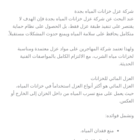
شركة عزل خزانات المياه بجدة
عند البحث عن شركة عزل خزانات المياه بجدة فإن الهدف لا
يقتصر على تنفيذ طبقة عزل فقط، بل الحصول على نظام حماية
متكامل يحافظ على سلامة المياه ويمنع حدوث المشكلات مستقبلاً.
ولهذا تعتمد شركة المهاجرين على مواد عزل معتمدة ومناسبة
لخزانات مياه الشرب، مع الالتزام الكامل بالمواصفات الفنية
الحديثة.
العزل المائي للخزانات
العزل المائي هو أكثر أنواع العزل استخداماً في خزانات المياه،
حيث يعمل على منع تسرب المياه من داخل الخزان إلى الخارج أو
العكس.
وتشمل فوائده:
منع فقدان المياه.