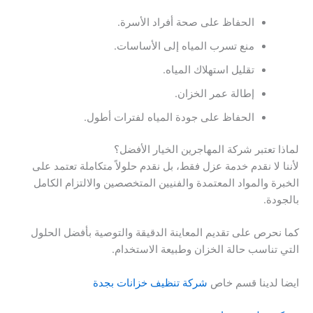
الحفاظ على صحة أفراد الأسرة.
منع تسرب المياه إلى الأساسات.
تقليل استهلاك المياه.
إطالة عمر الخزان.
الحفاظ على جودة المياه لفترات أطول.
لماذا تعتبر شركة المهاجرين الخيار الأفضل؟
لأننا لا نقدم خدمة عزل فقط، بل نقدم حلولاً متكاملة تعتمد على
الخبرة والمواد المعتمدة والفنيين المتخصصين والالتزام الكامل
بالجودة.
كما نحرص على تقديم المعاينة الدقيقة والتوصية بأفضل الحلول
التي تناسب حالة الخزان وطبيعة الاستخدام.
ايضا لدينا قسم خاص
شركة تنظيف خزانات بجدة