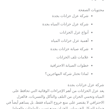
محتويات الصفحة
شركة عزل خزانات بجدة
شركة عزل خزانات المياه بجدة
أنواع عزل الخزانات
أهمية عزل خزانات المياه
شركة صيانة خزانات بجدة
علامات تلف الخزانات
خطوات الصيانة الاحترافية
لماذا تختار شركة المهاجرين؟
شركة عزل خزانات بجدة
يعد عزل الخزانات من أهم الإجراءات الوقائية التي تحافظ على
المياه وتحمي الخزان من التلف والتآكل والتسربات. فالعزل
الاحترافي لا يقتصر على منع خروج المياه فقط، بل يساهم أيضاً في
حماية الهيكل الخرساني للخزان ومنع تسرب الملوثات والعوامل