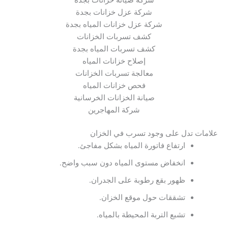
شركة صيانة خزانات بجدة
شركة عزل خزانات بجدة
شركة عزل خزانات المياه بجدة
كشف تسربات الخزانات
كشف تسربات المياه بجدة
إصلاح خزانات المياه
معالجة تسربات الخزانات
فحص خزانات المياه
صيانة الخزانات الخرسانية
شركة المهاجرين
علامات تدل على وجود تسرب في الخزان
ارتفاع فاتورة المياه بشكل مفاجئ.
انخفاض مستوى المياه دون سبب واضح.
ظهور بقع رطوبة على الجدران.
تشققات حول موقع الخزان.
تشبع التربة المحيطة بالمياه.