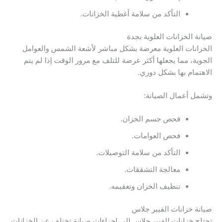
التأكد من سلامة أغطية الخزانات.
صيانة الخزانات العلوية بجدة
الخزانات العلوية معرضة بشكل مباشر لأشعة الشمس والعوامل
الجوية، مما يجعلها أكثر عرضة للتلف مع مرور الوقت إذا لم يتم
الاهتمام بها بشكل دوري.
وتشمل أعمال الصيانة:
فحص جسم الخزان.
فحص العوامات.
التأكد من سلامة التوصيلات.
معالجة التشققات.
تنظيف الخزان وتعقيمه.
صيانة خزانات الفيبر جلاس
تحتاج خزانات الفيبر جلاس إلى إجراءات صيانة تختلف عن الخزانات