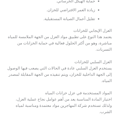
حماية الهيكل الخرساني.
زيادة العمر الافتراضي للخزان.
تقليل أعمال الصيانة المستقبلية.
العزل الإيجابي للخزانات
يعتمد هذا النوع على تطبيق مواد العزل من الجهة الملامسة للمياه
مباشرة، وهو من أكثر الحلول فعالية في حماية الخزانات من
التسربات.
العزل السلبي للخزانات
يستخدم العزل السلبي عادة في الحالات التي يصعب فيها الوصول
إلى الجهة الداخلية للخزان، ويتم تنفيذه من الجهة المقابلة لمصدر
المياه.
المواد المستخدمة في عزل خزانات المياه
اختيار المادة المناسبة يعد من أهم عوامل نجاح عملية العزل،
ولذلك تستخدم شركة المهاجرين مواد معتمدة ومناسبة لمياه
الشرب.