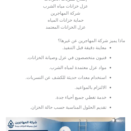
عزل خزانات مياه الشرب
شركة المهاجرين
حماية خزانات المياه
عزل الخزانات المعتمد
ماذا يميز شركة المهاجرين عن غيرها؟
معاينة دقيقة قبل التنفيذ.
فنيون متخصصون في عزل وصيانة الخزانات.
مواد عزل معتمدة لمياه الشرب.
استخدام معدات حديثة للكشف عن التسربات.
الالتزام بالمواعيد.
خدمة تغطي جميع أحياء جدة.
تقديم الحلول المناسبة حسب حالة الخزان.