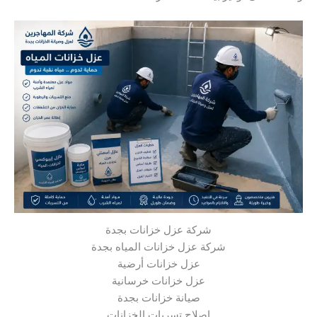
شركة عزل خزانات بجدة
شركة عزل خزانات المياه بجدة
عزل خزانات أرضية
عزل خزانات خرسانية
صيانة خزانات بجدة
إصلاح تسربات الخزانات