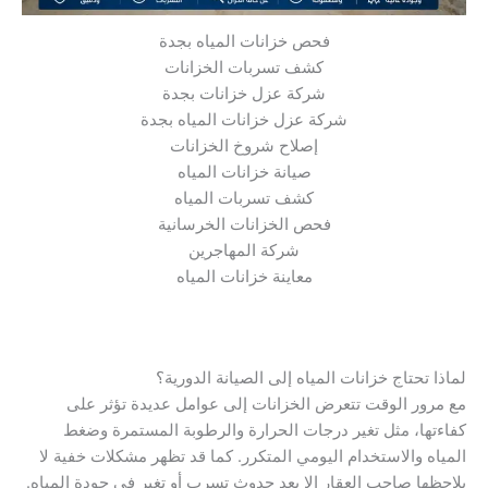
فحص خزانات المياه بجدة
كشف تسربات الخزانات
شركة عزل خزانات بجدة
شركة عزل خزانات المياه بجدة
إصلاح شروخ الخزانات
صيانة خزانات المياه
كشف تسربات المياه
فحص الخزانات الخرسانية
شركة المهاجرين
معاينة خزانات المياه
لماذا تحتاج خزانات المياه إلى الصيانة الدورية؟
مع مرور الوقت تتعرض الخزانات إلى عوامل عديدة تؤثر على
كفاءتها، مثل تغير درجات الحرارة والرطوبة المستمرة وضغط
المياه والاستخدام اليومي المتكرر. كما قد تظهر مشكلات خفية لا
يلاحظها صاحب العقار إلا بعد حدوث تسرب أو تغير في جودة المياه.