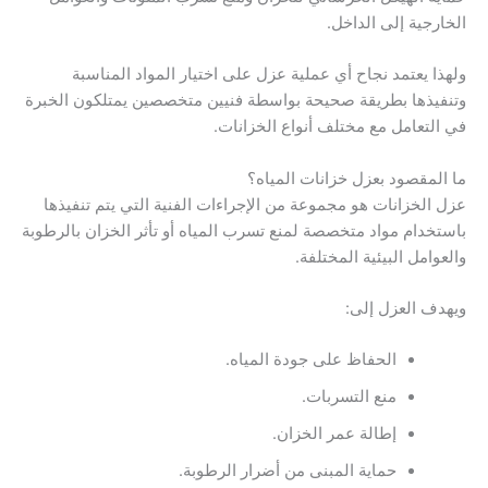
الخارجية إلى الداخل.
ولهذا يعتمد نجاح أي عملية عزل على اختيار المواد المناسبة
وتنفيذها بطريقة صحيحة بواسطة فنيين متخصصين يمتلكون الخبرة
في التعامل مع مختلف أنواع الخزانات.
ما المقصود بعزل خزانات المياه؟
عزل الخزانات هو مجموعة من الإجراءات الفنية التي يتم تنفيذها
باستخدام مواد متخصصة لمنع تسرب المياه أو تأثر الخزان بالرطوبة
والعوامل البيئية المختلفة.
ويهدف العزل إلى:
الحفاظ على جودة المياه.
منع التسربات.
إطالة عمر الخزان.
حماية المبنى من أضرار الرطوبة.