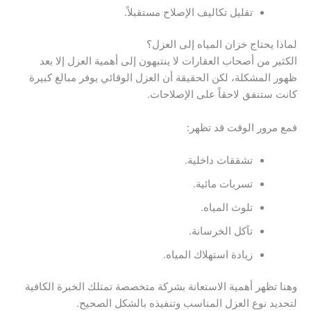
تقليل تكاليف الإصلاح مستقبلاً.
لماذا يحتاج خزان المياه إلى العزل؟
الكثير من أصحاب العقارات لا ينتبهون إلى أهمية العزل إلا بعد
ظهور المشكلة، لكن الحقيقة أن العزل الوقائي يوفر مبالغ كبيرة
كانت ستنفق لاحقاً على الإصلاحات.
فمع مرور الوقت قد تظهر:
تشققات داخلية.
تسربات مائية.
تلوث المياه.
تآكل الخرسانة.
زيادة استهلاك المياه.
وهنا تظهر أهمية الاستعانة بشركة متخصصة تمتلك الخبرة الكافية
لتحديد نوع العزل المناسب وتنفيذه بالشكل الصحيح.