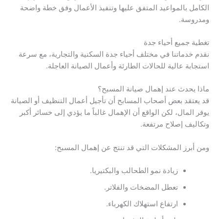
الكامل بالمواعيد المتفق عليها وتنفيذ الأعمال وفق خطة واضحة
ومدروسة.
تغطية جميع أحياء جدة
نقدم خدماتنا في مختلف أحياء جدة السكنية والتجارية، مع سرعة
استجابة عالية للحالات الطارئة وأعمال الصيانة العاجلة.
ماذا يحدث عند إهمال صيانة المسبح؟
قد يعتقد بعض أصحاب المسابح أن تأجيل أعمال التنظيف أو الصيانة
يوفر المال، لكن الواقع أن الإهمال غالباً ما يؤدي إلى خسائر أكبر
وتكاليف إصلاح مرتفعة.
ومن أبرز المشكلات التي قد تنتج عن إهمال المسبح:
زيادة نمو الطحالب والبكتيريا.
تعطل المضخات والفلاتر.
ارتفاع استهلاك الكهرباء.