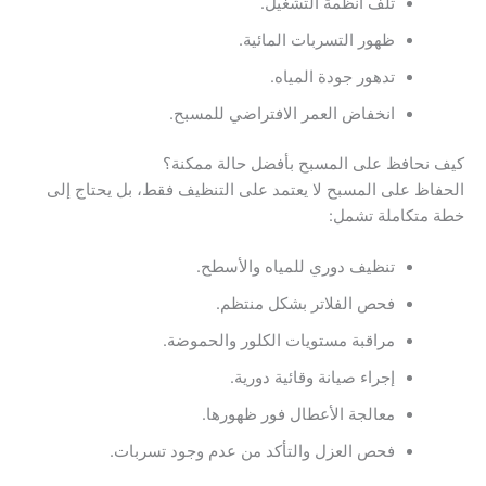
تلف أنظمة التشغيل.
ظهور التسربات المائية.
تدهور جودة المياه.
انخفاض العمر الافتراضي للمسبح.
كيف نحافظ على المسبح بأفضل حالة ممكنة؟
الحفاظ على المسبح لا يعتمد على التنظيف فقط، بل يحتاج إلى
خطة متكاملة تشمل:
تنظيف دوري للمياه والأسطح.
فحص الفلاتر بشكل منتظم.
مراقبة مستويات الكلور والحموضة.
إجراء صيانة وقائية دورية.
معالجة الأعطال فور ظهورها.
فحص العزل والتأكد من عدم وجود تسربات.