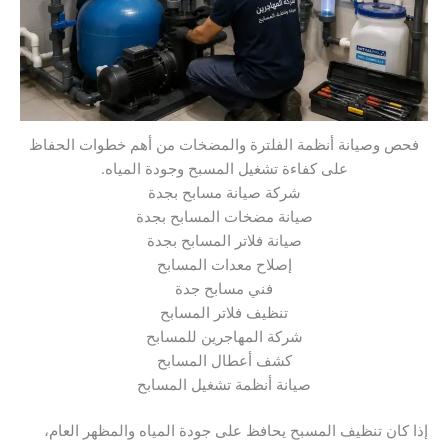
فحص وصيانة أنظمة الفلترة والمضخات من أهم خطوات الحفاظ
على كفاءة تشغيل المسبح وجودة المياه.
شركة صيانة مسابح بجدة
صيانة مضخات المسابح بجدة
صيانة فلاتر المسابح بجدة
إصلاح معدات المسابح
فني مسابح جدة
تنظيف فلاتر المسابح
شركة المهاجرين للمسابح
كشف أعطال المسابح
صيانة أنظمة تشغيل المسابح
إذا كان تنظيف المسبح يحافظ على جودة المياه والمظهر العام،