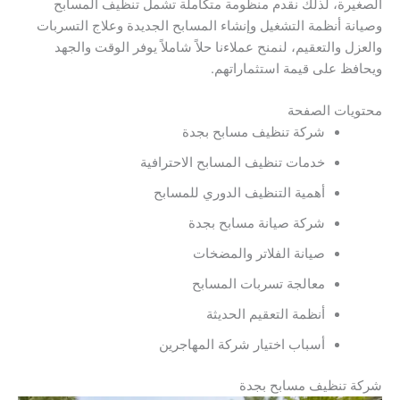
الصغيرة، لذلك نقدم منظومة متكاملة تشمل تنظيف المسابح
وصيانة أنظمة التشغيل وإنشاء المسابح الجديدة وعلاج التسربات
والعزل والتعقيم، لنمنح عملاءنا حلاً شاملاً يوفر الوقت والجهد
ويحافظ على قيمة استثماراتهم.
محتويات الصفحة
شركة تنظيف مسابح بجدة
خدمات تنظيف المسابح الاحترافية
أهمية التنظيف الدوري للمسابح
شركة صيانة مسابح بجدة
صيانة الفلاتر والمضخات
معالجة تسربات المسابح
أنظمة التعقيم الحديثة
أسباب اختيار شركة المهاجرين
شركة تنظيف مسابح بجدة