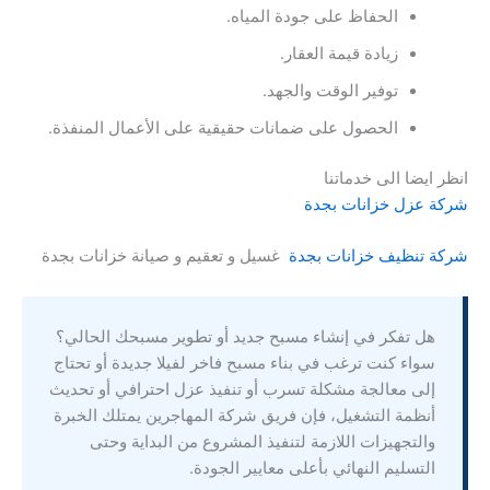
الحفاظ على جودة المياه.
زيادة قيمة العقار.
توفير الوقت والجهد.
الحصول على ضمانات حقيقية على الأعمال المنفذة.
انظر ايضا الى خدماتنا
شركة عزل خزانات بجدة
شركة تنظيف خزانات بجدة
غسيل و تعقيم و صيانة خزانات بجدة
هل تفكر في إنشاء مسبح جديد أو تطوير مسبحك الحالي؟
سواء كنت ترغب في بناء مسبح فاخر لفيلا جديدة أو تحتاج
إلى معالجة مشكلة تسرب أو تنفيذ عزل احترافي أو تحديث
أنظمة التشغيل، فإن فريق شركة المهاجرين يمتلك الخبرة
والتجهيزات اللازمة لتنفيذ المشروع من البداية وحتى
التسليم النهائي بأعلى معايير الجودة.