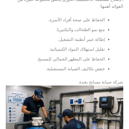
الفوائد أهمها:
الحفاظ على صحة أفراد الأسرة.
منع نمو الطحالب والبكتيريا.
إطالة عمر أنظمة التشغيل.
تقليل استهلاك المواد الكيميائية.
الحفاظ على المظهر الجمالي للمسبح.
خفض تكاليف الصيانة المستقبلية.
شركة صيانة مسابح بجدة