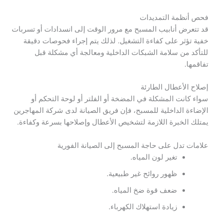
فحص أنظمة التمديدات
قد تتعرض أنابيب المسبح مع مرور الوقت إلى انسدادات أو تسربات
خفية تؤثر على كفاءة التشغيل. لذلك يتم إجراء فحوصات دقيقة
للتأكد من سلامة الشبكات الداخلية ومعالجة أي مشكلة قبل
تفاقمها.
إصلاح الأعطال الطارئة
سواء كانت المشكلة في المضخة أو الفلتر أو لوحة التحكم أو
الإضاءة الداخلية للمسبح، فإن فريق الصيانة لدى شركة المهاجرين
يمتلك الخبرة اللازمة لتشخيص الأعطال وإصلاحها بسرعة وكفاءة.
علامات تدل على حاجة المسبح إلى الصيانة الفورية
تغير لون المياه.
ظهور روائح غير طبيعية.
ضعف قوة ضخ المياه.
زيادة استهلاك الكهرباء.