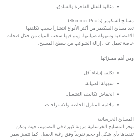
مثالية للفلل الفاخرة والفنادق.
مسابح السكيمر (Skimmer Pools)
تعد مسابح السكيمر من أكثر الأنواع انتشاراً بسبب تكلفتها
الاقتصادية وسهولة صيانتها. ويتم فيها سحب المياه من خلال فتحات
خاصة تعمل على إزالة الشوائب من سطح المسبح.
ومن أهم مميزاتها:
تكلفة إنشاء أقل.
سهولة الصيانة.
انخفاض تكاليف التشغيل.
ملائمة للمنازل الخاصة والاستراحات.
المسابح الخرسانية
توفر المسابح الخرسانية مرونة كبيرة في التصميم، حيث يمكن
تنفيذها بأي شكل أو حجم تقريباً وفق رغبة العميل. كما تتميز بعمر