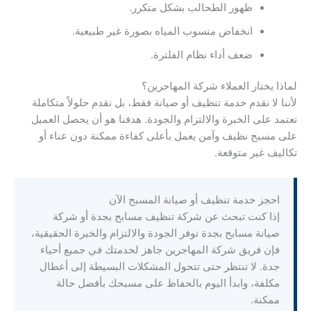
ظهور الطحالب بشكل متكرر.
انخفاض منسوب المياه بصورة غير طبيعية.
ضعف أداء نظام الفلترة.
لماذا يختار العملاء شركة المهاجرين؟
لأننا لا نقدم خدمة تنظيف أو صيانة فقط، بل نقدم حلولاً متكاملة
تعتمد على الخبرة والالتزام والجودة. هدفنا هو أن يحصل العميل
على مسبح نظيف وآمن يعمل بأعلى كفاءة ممكنة دون عناء أو
تكاليف غير متوقعة.
احجز خدمة تنظيف أو صيانة المسبح الآن
إذا كنت تبحث عن شركة تنظيف مسابح بجدة أو شركة
صيانة مسابح بجدة توفر الجودة والالتزام والخبرة الحقيقية،
فإن فريق شركة المهاجرين جاهز لخدمتك في جميع أحياء
جدة. لا تنتظر حتى تتحول المشكلات البسيطة إلى أعطال
مكلفة، وابدأ اليوم بالحفاظ على مسبحك بأفضل حالة
ممكنة.