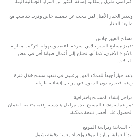
افتراضي طويل وإمكانية إضافة الكثير من المزايا الجمالية إليها.
وتعتبر الخيار الأمثل لمن يبحث عن تصميم خاص وفريد يتناسب مع
طبيعة العقار.
مسابح الفيبر جلاس
تتميز مسابح الفيبر جلاس بسرعة التنفيذ وسهولة التركيب مقارنة
بالأنواع الأخرى، كما أنها تحتاج إلى أعمال صيانة أقل في بعض
الحالات.
وتعد خياراً جيداً للعملاء الذين يرغبون في تنفيذ مسبح خلال فترة
زمنية قصيرة دون الدخول في مراحل إنشائية طويلة.
مراحل إنشاء المسابح باحترافية
تمر عملية إنشاء المسبح بعدة مراحل هندسية وفنية متتابعة لضمان
الحصول على أفضل نتيجة ممكنة.
1- المعاينة ودراسة الموقع
تبدأ العملية بزيارة الموقع وإجراء معاينة دقيقة تشمل: