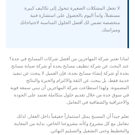
لا تجعل المشكلات الصغيرة تتحول إلى تكاليف كبيرة
مستقبلاً، وابدأ اليوم بالحصول على استشارة فنية
متخصصة تضمن لك أفضل الحلول المناسبة لاحتياجاتك
وميزانيتك.
لماذا تعتبر شركة المهاجرين من أفضل شركات المسابح في جدة؟
عند البحث عن شركة تنظيف مسابح بجدة أو شركة صيانة مسابح
بجدة أو شركة إنشاء مسابح بجدة، فإن العميل لا يبحث عن تنفيذ
خدمة فقط، بل يبحث عن الثقة والالتزام والخبرة والنتائج
المضمونة. ولهذا استطاعت شركة المهاجرين أن تبني سمعة قوية
في سوق جدة من خلال تقديم حلول متكاملة تعتمد على الجودة
والاحترافية والشفافية في التعامل.
نعلم جيداً أن المسبح يمثل استثماراً حقيقياً داخل العقار، لذلك
نتعامل مع كل مشروع وكأنه مشروعنا الخاص، بداية من المعاينة
والتخطيط وحتى التشغيل والتسليم النهائي.