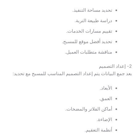
تحديد مساحة التنفيذ.
دراسة طبيعة التربة.
تقييم مسارات الخدمات.
تحديد أفضل موقع للمسبح.
مناقشة متطلبات العميل.
2- إعداد التصميم
بعد جمع البيانات يتم إعداد التصميم المناسب للمسبح مع تحديد:
الأبعاد.
العمق.
أماكن الفلاتر والمضخات.
الإضاءة.
أنظمة التعقيم.