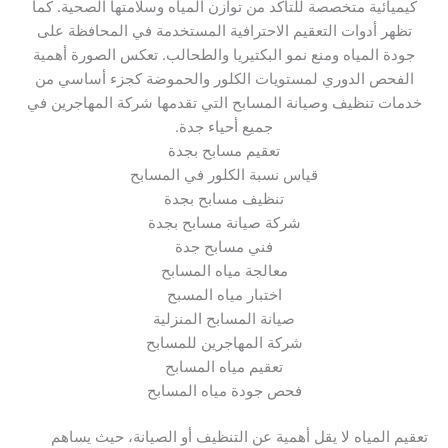
كيميائية متخصصة للتأكد من توازن المياه وسلامتها الصحية. كما
تظهر أدوات التعقيم الاحترافية المستخدمة في المحافظة على
جودة المياه ومنع نمو البكتيريا والطحالب. تعكس الصورة أهمية
الفحص الدوري لمستويات الكلور والحموضة كجزء أساسي من
خدمات تنظيف وصيانة المسابح التي تقدمها شركة المهاجرين في
جميع أحياء جدة.
تعقيم مسابح بجدة
قياس نسبة الكلور في المسابح
تنظيف مسابح بجدة
شركة صيانة مسابح بجدة
فني مسابح جدة
معالجة مياه المسابح
اختبار مياه المسبح
صيانة المسابح المنزلية
شركة المهاجرين للمسابح
تعقيم مياه المسابح
فحص جودة مياه المسابح
تعقيم المياه لا يقل أهمية عن التنظيف أو الصيانة، حيث يساهم