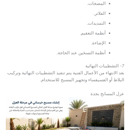
المضخات.
الفلاتر.
التمديدات.
أنظمة التعقيم.
الإضاءة.
أنظمة التسخين عند الحاجة.
7- التشطيبات النهائية
بعد الانتهاء من الأعمال الفنية يتم تنفيذ التشطيبات النهائية وتركيب
البلاط أو الفسيفساء وتجهيز المسبح للاستخدام.
عزل المسابح بجدة