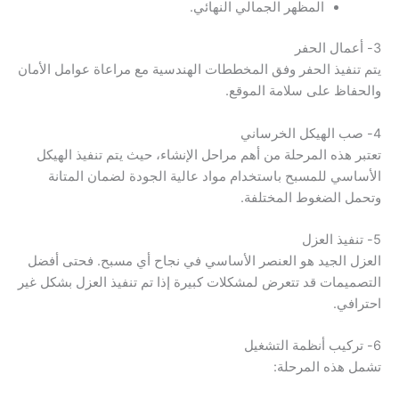
المظهر الجمالي النهائي.
3- أعمال الحفر
يتم تنفيذ الحفر وفق المخططات الهندسية مع مراعاة عوامل الأمان
والحفاظ على سلامة الموقع.
4- صب الهيكل الخرساني
تعتبر هذه المرحلة من أهم مراحل الإنشاء، حيث يتم تنفيذ الهيكل
الأساسي للمسبح باستخدام مواد عالية الجودة لضمان المتانة
وتحمل الضغوط المختلفة.
5- تنفيذ العزل
العزل الجيد هو العنصر الأساسي في نجاح أي مسبح. فحتى أفضل
التصميمات قد تتعرض لمشكلات كبيرة إذا تم تنفيذ العزل بشكل غير
احترافي.
6- تركيب أنظمة التشغيل
تشمل هذه المرحلة: