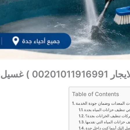
لخزانات بجده
Table of Contents
دث المعدات وضمان جودة الخدمة
ي تنظيف خزانات المياه بجدة
ركات تنظيف الخزانات بجدة؟
 خزانات المياه التي نقدمها
ل إليك أينما كنت داخل جدة