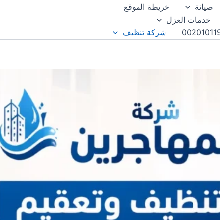
صيانة
خريطة الموقع
خدمات العزل
شركة تنظيف