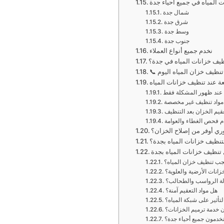
 المياه في جميع أحياء جدة
شمال جدة
شرق جدة
وسط جدة
جنوب جدة
نخدم جميع أنواع العملاء
ظيف خزانات المياه في جدة؟
 تنظيف خزان المياه اليوم
ة عند تنظيف خزانات المياه
 عند ظهور المشكلة فقط
مواد تنظيف غير مخصصة
قيم الخزان بعد التنظيف
 فحص الغطاء والعوامة
دوري أوفر من إصلاح الخزان؟
 لتنظيف خزانات المياه بجدة؟
 تنظيف خزانات المياه بجدة
جب تنظيف خزان المياه؟
انات الأرضية والعلوية؟
لة الرواسب والطحالب؟
هل مواد التعقيم آمنة؟
تأثير على شبكة المياه؟
 خدمة ترميم الخزانات؟
خدمون جميع أحياء جدة؟