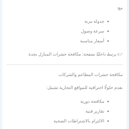
مع:
جدولة مرنة
سرعة وصول
أسعار مناسبة
👉
يرتبط داخليًا بصفحة:
مكافحة حشرات المنازل بجدة
مكافحة حشرات المطاعم والشركات
نقدم حلولًا احترافية للمواقع التجارية تشمل:
مكافحة دورية
تقارير فنية
الالتزام بالاشتراطات الصحية