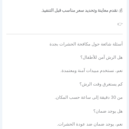
💰
نقدم معاينة وتحديد سعر مناسب قبل التنفيذ
.
👉
أسئلة شائعة حول مكافحة الحشرات بجدة
هل الرش آمن للأطفال؟
نعم، نستخدم مبيدات آمنة ومعتمدة.
كم يستغرق وقت الرش؟
من 30 دقيقة إلى ساعة حسب المكان.
هل يوجد ضمان؟
نعم، يوجد ضمان ضد عودة الحشرات.