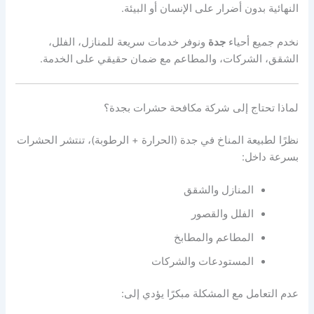
النهائية بدون أضرار على الإنسان أو البيئة.
نخدم جميع أحياء
جدة
ونوفر خدمات سريعة للمنازل، الفلل،
الشقق، الشركات، والمطاعم مع ضمان حقيقي على الخدمة.
لماذا تحتاج إلى شركة مكافحة حشرات بجدة؟
نظرًا لطبيعة المناخ في جدة (الحرارة + الرطوبة)، تنتشر الحشرات
بسرعة داخل:
المنازل والشقق
الفلل والقصور
المطاعم والمطابخ
المستودعات والشركات
عدم التعامل مع المشكلة مبكرًا يؤدي إلى: