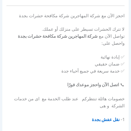
احجز الآن مع شركة المهاجرين شركة مكافحة حشرات بجدة
لا تترك الحشرات تسيطر على منزلك أو عملك.
تواصل الآن مع
شركة المهاجرين شركة مكافحة حشرات بجدة
واحصل على:
✅ إبادة نهائية
✅ ضمان حقيقي
✅ خدمة سريعة في جميع أحياء جدة
📞
اتصل الآن واحجز موعدك فورًا
خصومات هائلة تنتظركم عند طلب الخدمة مع اى من خدمات
الشركة و هى
1-
نقل عفش بجدة