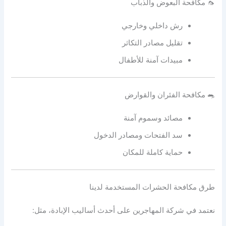
🦟 مكافحة البعوض والذباب
رش داخلي وخارجي
تقليل مصادر التكاثر
مبيدات آمنة للأطفال
🐀 مكافحة الفئران والقوارض
مصائد وسموم آمنة
سد الفتحات ومصادر الدخول
حماية كاملة للمكان
طرق مكافحة الحشرات المستخدمة لدينا
نعتمد في شركة المهاجرين على أحدث أساليب الإبادة، مثل: