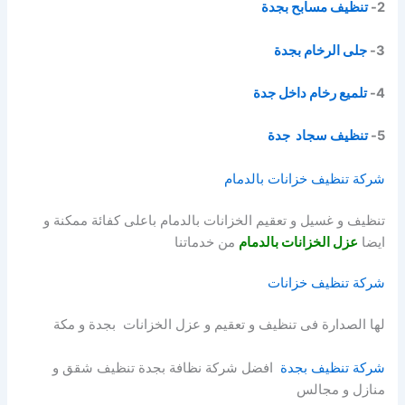
2-
تنظيف مسابح بجدة
3-
جلى الرخام بجدة
4-
تلميع رخام داخل جدة
5-
تنظيف سجاد جدة
شركة تنظيف خزانات بالدمام
تنظيف و غسيل و تعقيم الخزانات بالدمام باعلى كفائة ممكنة و
ايضا
عزل الخزانات بالدمام
من خدماتنا
شركة تنظيف خزانات
لها الصدارة فى تنظيف و تعقيم و عزل الخزانات بجدة و مكة
شركة تنظيف بجدة
افضل شركة نظافة بجدة تنظيف شقق و
منازل و مجالس