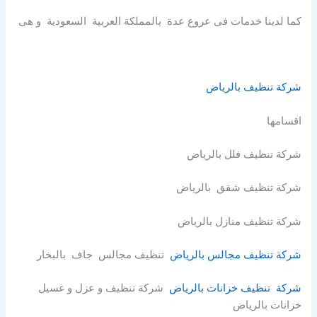
كما لدينا خدمات فى عروع عدة بالمملكة العربية السعودية و هى
شركة تنظيف بالرياض
اقسامها
شركة تنظيف فلل بالرياض
شركة تنظيف شقق بالرياض
شركة تنظيف منازل بالرياض
شركة تنظيف مجالس بالرياض
تنظيف مجالس جاف بالبخار
شركة تنظيف خزانات بالرياض
شركة تنظيف و عزل و غسيل
خزانات بالرياض