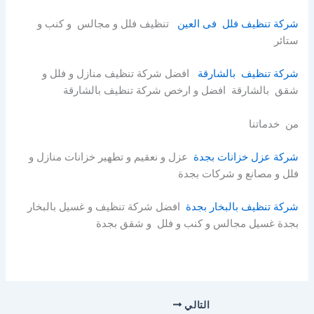
شركة تنظيف فلل فى العين
تنظيف فلل و مجالس و كنب و
ستائر
شركة تنظيف بالشارقة
افضل شركة تنظيف منازل و فلل و
شقق بالشارقة افضل و ارخص شركة تنظيف بالشارقة
من خدماتنا
شركة عزل خزانات بجدة
عزل و نعقيم و تطهير خزانات منازل و
فلل و مصانع و شركات بجدة
شركة تنظيف بالبخار بجدة
افضل شركة تنظيف و غسيل بالبخار
بجدة غسيل مجالس و كنب و فلل و شقق بجدة
التالي