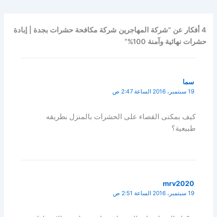
4 أفكار عن “شركة المهاجرين شركة مكافحة حشرات بجدة | إبادة
حشرات نهائية وآمنة 100%”
سما
19 سبتمبر، 2016 الساعة 2:47 ص
كيف بمكنى القصاء على الحشرات بالمنزل بطريقه
طبيعية؟
mrv2020
19 سبتمبر، 2016 الساعة 2:51 ص