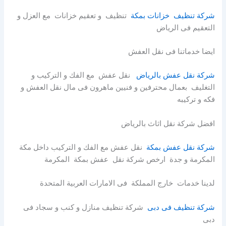
شركة تنظيف خزانات بمكة
تنظيف و تعقيم خزانات مع العزل و
التعقيم فى الرياض
ايضا خدماتنا فى نقل العفش
شركة نقل عفش بالرياض
نقل عفش مع الفك و التركيب و
التغليف بعمال محترفين و فنيين ماهرون فى مال نقل العفش و
فكه و تركيبه
افضل شركة نقل اثاث بالرياض
شركة نقل عفش بمكة
نقل عفش مع الفك و التركيب داخل مكة
المكرمة و جدة ارخص شركة نقل عفش بمكة المكرمة
لدينا خدمات خارج المملكة فى الامارات العربية المتحدة
شركة تنظيف فى دبى
شركة تنظيف منازل و كنب و سجاد فى
دبى