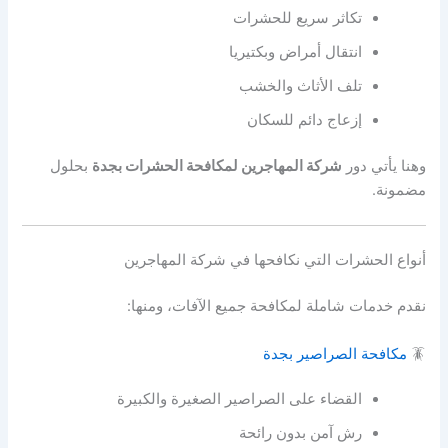
تكاثر سريع للحشرات
انتقال أمراض وبكتيريا
تلف الأثاث والخشب
إزعاج دائم للسكان
وهنا يأتي دور
شركة المهاجرين لمكافحة الحشرات بجدة
بحلول
مضمونة.
أنواع الحشرات التي نكافحها في شركة المهاجرين
نقدم خدمات شاملة لمكافحة جميع الآفات، ومنها:
🪳
مكافحة الصراصير بجدة
القضاء على الصراصير الصغيرة والكبيرة
رش آمن بدون رائحة