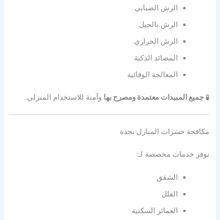
الرش الضبابي
الرش بالجيل
الرش الحراري
المصائد الذكية
المعالجة الوقائية
🧪
جميع المبيدات معتمدة ومصرح بها
وآمنة للاستخدام المنزلي.
مكافحة حشرات المنازل بجدة
نوفر خدمات مخصصة لـ:
الشقق
الفلل
العمائر السكنية