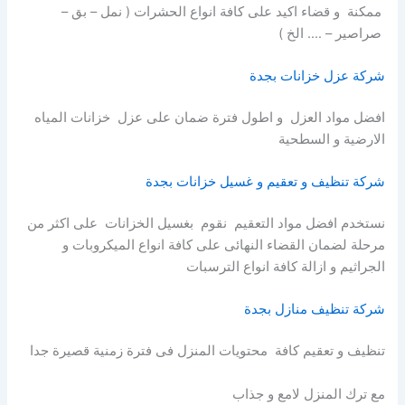
ممكنة و قضاء اكيد على كافة انواع الحشرات ( نمل – بق –
صراصير – …. الخ )
شركة عزل خزانات بجدة
افضل مواد العزل و اطول فترة ضمان على عزل خزانات المياه
الارضية و السطحية
شركة تنظيف و تعقيم و غسيل خزانات بجدة
نستخدم افضل مواد التعقيم نقوم بغسيل الخزانات على اكثر من
مرحلة لضمان القضاء النهائى على كافة انواع الميكروبات و
الجراثيم و ازالة كافة انواع الترسبات
شركة تنظيف منازل بجدة
تنظيف و تعقيم كافة محتويات المنزل فى فترة زمنية قصيرة جدا
مع ترك المنزل لامع و جذاب