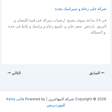
شركة جلى رخام و سيراميك بجدة
فى 24 ساعة سوف يصبح ارضيات منزلك فى قمة اللمعان و
البريق بارخص سعر جلى و تلميع رخام و يراميك و بلاط فى جدة
و المملكة
السابق
التالي
Copyright © 2026 شركة المهاجرين | Powered by
قالب Astra
للووردبريس