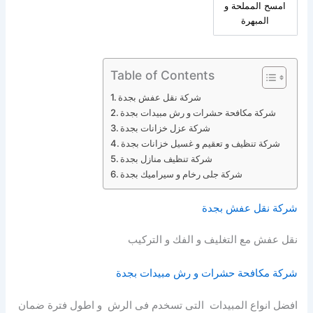
امسح المملحة و
المبهرة
Table of Contents
شركة نقل عفش بجدة
شركة مكافحة حشرات و رش مبيدات بجدة
شركة عزل خزانات بجدة
شركة تنظيف و تعقيم و غسيل خزانات بجدة
شركة تنظيف منازل بجدة
شركة جلى رخام و سيراميك بجدة
شركة نقل عفش بجدة
نقل عفش مع التغليف و الفك و التركيب
شركة مكافحة حشرات و رش مبيدات بجدة
افضل انواع المبيدات التى تسخدم فى الرش و اطول فترة ضمان